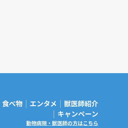
食べ物
エンタメ
獣医師紹介
キャンペーン
動物病院・獣医師の方はこちら