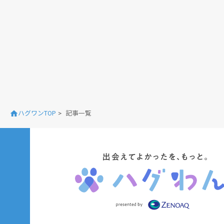
ハグワンTOP
記事一覧