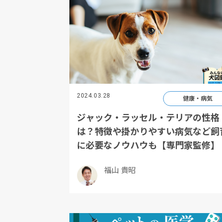
2024.03.28
健康・病気
ジャック・ラッセル・テリアの性格
は？特徴や掛かりやすい病気など飼
に必要なノウハウも【専門家監修】
福山 貴昭