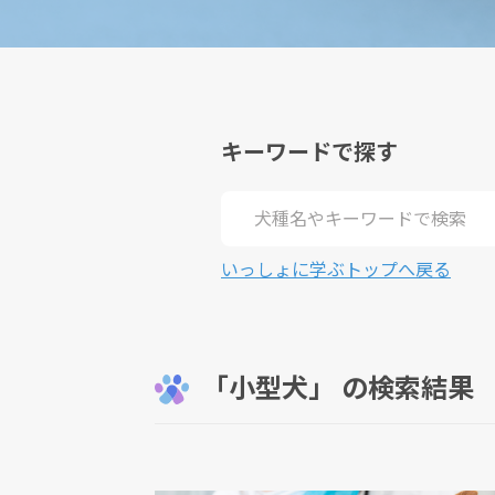
キーワードで探す
いっしょに学ぶトップへ戻る
「小型犬」 の検索結果