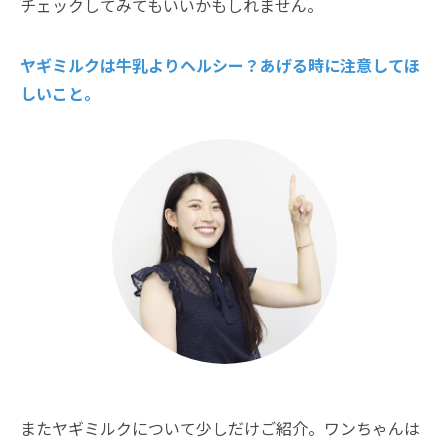
チェックしてみてもいいかもしれません。
ヤギミルクは牛乳よりヘルシー？あげる時に注意してほ
しいこと。
またヤギミルクについて少しだけご紹介。ワンちゃんは