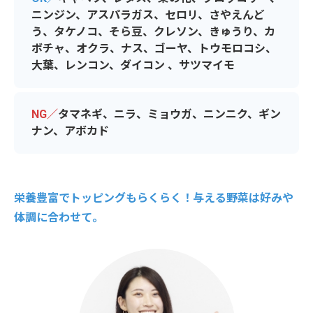
ニンジン、アスパラガス、セロリ、さやえんど
う、タケノコ、そら豆、クレソン、きゅうり、カ
ボチャ、オクラ、ナス、ゴーヤ、トウモロコシ、
大葉、レンコン、ダイコン 、サツマイモ
NG／
タマネギ、ニラ、ミョウガ、ニンニク、ギン
ナン、アボカド
栄養豊富でトッピングもらくらく！与える野菜は好みや
体調に合わせて。