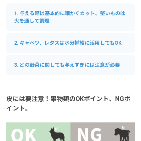
1. 与える際は基本的に細かくカット、堅いものは
火を通して調理
2. キャベツ、レタスは水分補給に活用してもOK
3. どの野菜に関しても与えすぎには注意が必要
皮には要注意！果物類のOKポイント、NGポ
イント。