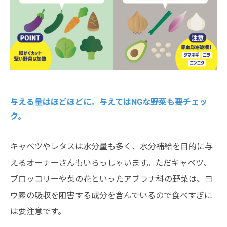
与える量はほどほどに。与えてはNGな野菜も要チェッ
ク。
キャベツやレタスは水分量も多く、水分補給を目的に与
えるオーナーさんもいらっしゃいます。ただキャベツ、
ブロッコリーや菜の花といったアブラナ科の野菜は、ヨ
ウ素の吸収を阻害する成分を含んでいるので食べすぎに
は要注意です。