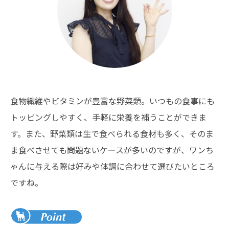
食物繊維やビタミンが豊富な野菜類。いつもの食事にも
トッピングしやすく、手軽に栄養を補うことができま
す。また、野菜類は生で食べられる食材も多く、そのま
ま食べさせても問題ないケースが多いのですが、ワンち
ゃんに与える際は好みや体調に合わせて選びたいところ
ですね。