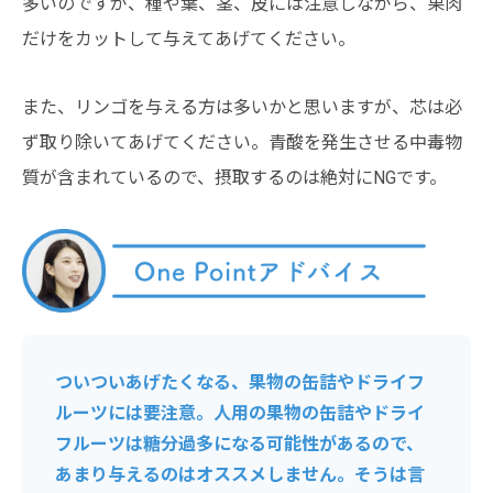
多いのですが、種や葉、茎、皮には注意しながら、果肉
だけをカットして与えてあげてください。
また、リンゴを与える方は多いかと思いますが、芯は必
ず取り除いてあげてください。青酸を発生させる中毒物
質が含まれているので、摂取するのは絶対にNGです。
ついついあげたくなる、果物の缶詰やドライフ
ルーツには要注意。人用の果物の缶詰やドライ
フルーツは糖分過多になる可能性があるので、
あまり与えるのはオススメしません。そうは言