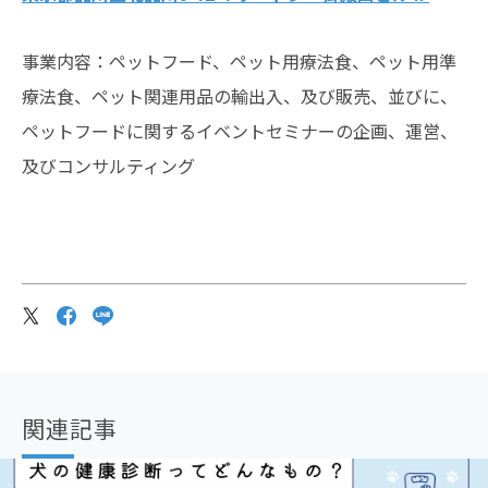
事業内容：ペットフード、ペット用療法食、ペット用準
療法食、ペット関連用品の輸出入、及び販売、並びに、
ペットフードに関するイベントセミナーの企画、運営、
及びコンサルティング
関連記事