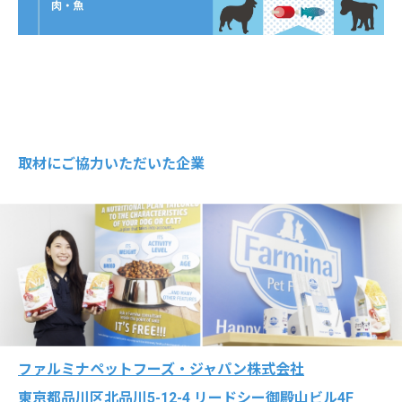
取材にご協力いただいた企業
ファルミナペットフーズ・ジャパン株式会社
東京都品川区北品川5-12-4 リードシー御殿山ビル4F