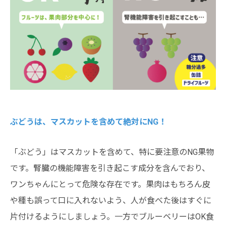
ぶどうは、マスカットを含めて絶対にNG！
「ぶどう」はマスカットを含めて、特に要注意のNG果物
です。腎臓の機能障害を引き起こす成分を含んでおり、
ワンちゃんにとって危険な存在です。果肉はもちろん皮
や種も誤って口に入れないよう、人が食べた後はすぐに
片付けるようにしましょう。一方でブルーベリーはOK食