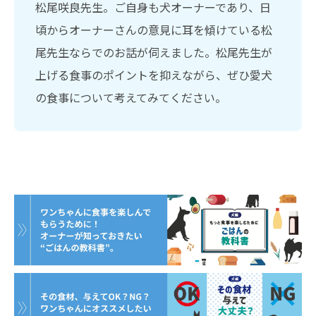
松尾咲良先生。ご自身も犬オーナーであり、日
頃からオーナーさんの意見に耳を傾けている松
尾先生ならでのお話が伺えました。松尾先生が
上げる食事のポイントを抑えながら、ぜひ愛犬
の食事について考えてみてください。