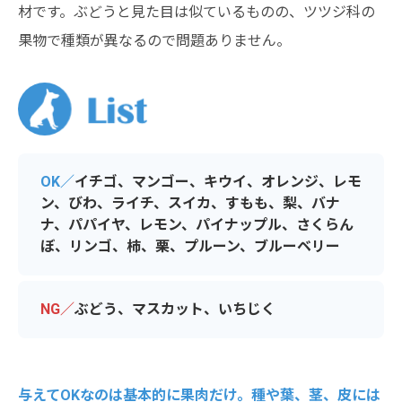
材です。ぶどうと見た目は似ているものの、ツツジ科の
果物で種類が異なるので問題ありません。
OK／
イチゴ、マンゴー、キウイ、オレンジ、レモ
ン、びわ、ライチ、スイカ、すもも、梨、バナ
ナ、パパイヤ、レモン、パイナップル、さくらん
ぼ、リンゴ、柿、栗、プルーン、ブルーベリー
NG／
ぶどう、マスカット、いちじく
与えてOKなのは基本的に果肉だけ。種や葉、茎、皮には