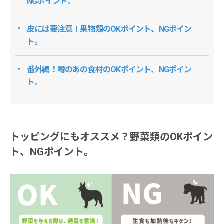
NGポイント。
皮には要注意！果物類のOKポイント、NGポイン
ト。
番外編！噂のあの食材のOKポイント、NGポイン
ト。
トッピングにもオススメ？野菜類のOKポイン
ト、NGポイント。