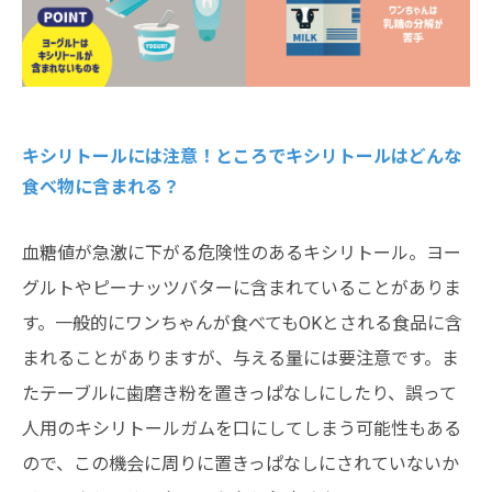
キシリトールには注意！ところでキシリトールはどんな
食べ物に含まれる？
血糖値が急激に下がる危険性のあるキシリトール。ヨー
グルトやピーナッツバターに含まれていることがありま
す。一般的にワンちゃんが食べてもOKとされる食品に含
まれることがありますが、与える量には要注意です。ま
たテーブルに歯磨き粉を置きっぱなしにしたり、誤って
人用のキシリトールガムを口にしてしまう可能性もある
ので、この機会に周りに置きっぱなしにされていないか