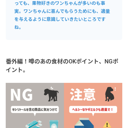
っても、果物好きのワンちゃんが多いのも事
実。ワンちゃんに喜んでもらうためにも、適量
を与えるように意識していきたいところです
ね。
番外編！噂のあの食材のOKポイント、NGポ
イント。