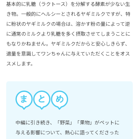
基本的に乳糖（ラクトース）を分解する酵素が少ない生
き物。一般的にヘルシーとされるヤギミルクですが、特
に粉状のヤギミルクの場合は、溶かす粉の量によって逆
に通常のミルクより乳糖を多く摂取させてしまうことに
もなりかねません。ヤギミルクだからと安心しきらず、
適量を意識してワンちゃんに与えていただくことをオス
スメします。
中編に引き続き、「野菜」「果物」がペットに
与える影響について、熱心に語ってくださった