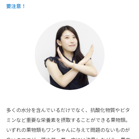
要注意！
多くの水分を含んでいるだけでなく、抗酸化物質やビタ
ミンなど重要な栄養素を摂取することができる果物類。
いずれの果物類もワンちゃんに与えて問題のないものが