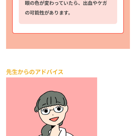
眼の色が変わっていたら、出血やケガ
の可能性があります。
先生からのアドバイス