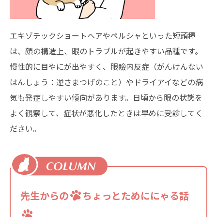
エキゾチックショートヘアやペルシャといった短頭種
は、顔の構造上、眼のトラブルが起きやすい品種です。
慢性的に目やにが出やすく、眼瞼内反症（がんけんない
はんしょう：逆さまつげのこと）やドライアイなどの病
気も発症しやすい傾向があります。日頃から眼の状態を
よく観察して、症状が悪化したときは早めに受診してく
ださい。
先生からの
ちょっとためににゃる話