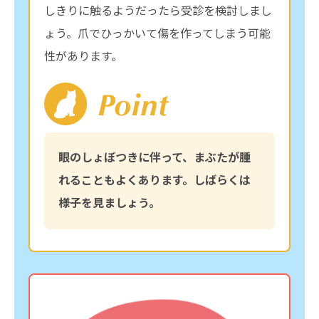
しきりに触るようだったら受診を検討しまし
ょう。爪でひっかいて傷を作ってしまう可能
性があります。
眼のしょぼつきに伴って、まぶたが腫
れることもよくあります。しばらくは
様子を見ましょう。