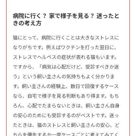
病院に行く？ 家で様子を見る？ 迷ったと
きの考え方
猫にとって、病院に行くことは大きなストレスに
なりがちです。例えばワクチンを打った翌日に、
ストレスでヘルペスの症状が表れる猫もいます。
ですから、「病気は心配だけど、受診すべきか迷
う」という飼い主さんの気持ちもよく分かりま
す。飼い主さんの経験上、数日で回復するケース
なら、自宅で様子を見る判断もあり得ます。もち
ろん、心配でたまらないときは、飼い主さん自身
の安心のためにも受診するのがベストです。迷っ
たときは、猫のストレスと飼い主さんの安心、ど
ちらを優先するか一度ケースごとに考えてみてく