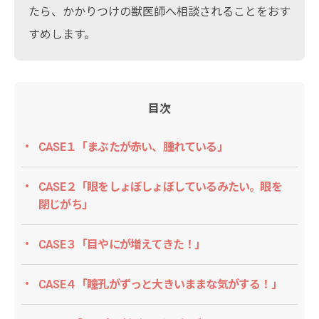
たら、かかりつけの獣医師へ相談されることをおす
すめします。
目次
CASE１「まぶたが赤い、腫れている」
CASE２「眼をしょぼしょぼしているみたい。眼を
閉じがち」
CASE３「目やにが増えてきた！」
CASE４「瞳孔がずっと大きいままな気がする！」