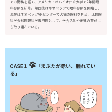
での勤務を経て、アメリカ・オハイオ州立大学で2年間眼
科診療を研修。帰国後はネオベッツで眼科診療を開始し、
現在はネオベッツVRセンターで犬猫の眼科を担当。比較眼
科学会獣医眼科学専門医として、学会活動や後進の育成に
も取り組んでいる。
CASE１
「まぶたが赤い、腫れてい
る」