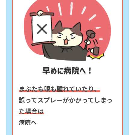
まぶたも眼も腫れていたり、
誤ってスプレーがかかってしまっ
た場合は
病院へ