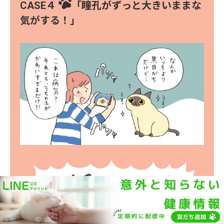
CASE４
「瞳孔がずっと大きいままな
気がする！」