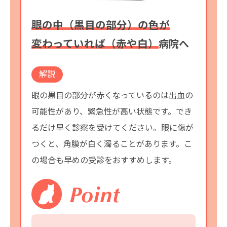
眼の中（黒目の部分）の色が
変わっていれば（赤や白）
病院へ
解説
眼の黒目の部分が赤くなっているのは出血の
可能性があり、緊急性が高い状態です。でき
るだけ早く診察を受けてください。眼に傷が
つくと、角膜が白く濁ることがあります。こ
の場合も早めの受診をおすすめします。