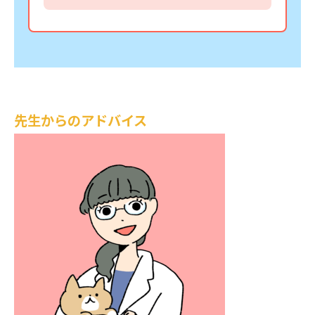
先生からのアドバイス