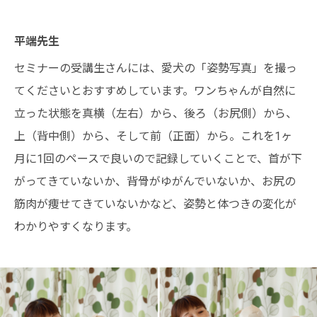
平端先生
セミナーの受講生さんには、愛犬の「姿勢写真」を撮っ
てくださいとおすすめしています。ワンちゃんが自然に
立った状態を真横（左右）から、後ろ（お尻側）から、
上（背中側）から、そして前（正面）から。これを1ヶ
月に1回のペースで良いので記録していくことで、首が下
がってきていないか、背骨がゆがんでいないか、お尻の
筋肉が痩せてきていないかなど、姿勢と体つきの変化が
わかりやすくなります。