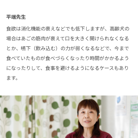
平端先生
食欲は消化機能の衰えなどでも低下しますが、高齢犬の
場合はあごの筋肉が衰えて口を大きく開けられなくなる
とか、嚥下（飲み込む）の力が弱くなるなどで、今まで
食べていたものが食べづらくなったり時間がかかるよう
になったりして、食事を避けるようになるケースもあり
ます。