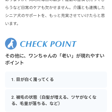
らうなど日常のケアも欠かせません。介護とも連携した
シニア犬のサポートを、もっと充実させていけたらと思
います。
その他に、ワンちゃんの「老い」が現れやすい
ポイント
1. 目が白く濁ってくる
2. 被毛の状態（白髪が増える、ツヤがなくな
る、毛量が落ちる、など）