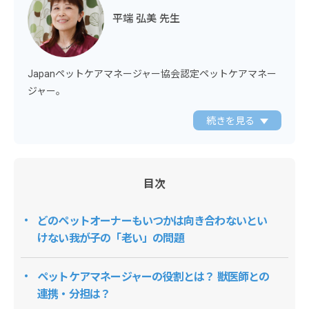
平端 弘美 先生
Japanペットケアマネージャー協会認定ペットケアマネー
ジャー。
続きを見る
目次
どのペットオーナーもいつかは向き合わないとい
けない我が子の「老い」の問題
ペットケアマネージャーの役割とは？ 獣医師との
連携・分担は？