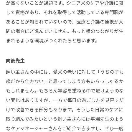
が高くないことが課題です。シニア犬のケアや介護に関
して資格があり、それを取得して活動している専門職が
あることが知られていないので、医療と介護の連携が人
間の場合ほど進んでいません。もっと横のつながりが生
まれるような環境がつくれたらと思います。
向後先生
飼い主さんの中には、愛犬の老いに対して「うちの子も
歳だから仕方ない」と思ってしまう方もいらっしゃるか
もしれません。もちろん年齢を重ねる中で避けようのな
い変化はありますが、一方で毎日の過ごし方を見直すだ
けで改善できる部分もあります。そうした日常のケアに
取り組んでみたいという飼い主さんには平端先生のよう
なケアマネージャーさんをご紹介できますし、ぜひ一度