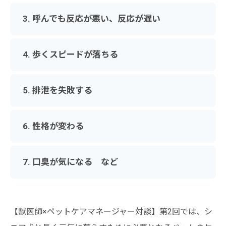
3. 呼んでも反応が悪い、反応が遅い
4. 歩くスピードが落ちる
5. 排泄を失敗する
6. 性格が変わる
7. 口臭が気になる など
【獣医師×ペットケアマネージャー対談】第2回では、シ