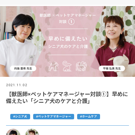
2021.11.02
【獣医師×ペットケアマネージャー対談①】早めに
備えたい「シニア犬のケアと介護」
#シニア犬
#ペットケアマネージャー
#ホームケア