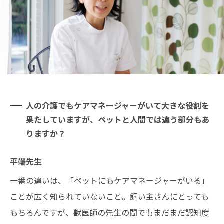
人の介護でもケアマネージャーがいて大きな役割を
果たしていますが、ペットと人間では違う部分もあ
りますか？
平端先生
一番の違いは、「ペットにもケアマネージャーがいる」
ことが広く知られていないこと。飼い主さんにとっても
もちろんですが、獣医師の先生の間でもまだまだ認知度