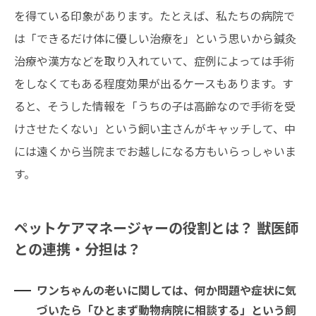
を得ている印象があります。たとえば、私たちの病院で
は「できるだけ体に優しい治療を」という思いから鍼灸
治療や漢方などを取り入れていて、症例によっては手術
をしなくてもある程度効果が出るケースもあります。す
ると、そうした情報を「うちの子は高齢なので手術を受
けさせたくない」という飼い主さんがキャッチして、中
には遠くから当院までお越しになる方もいらっしゃいま
す。
ペットケアマネージャーの役割とは？ 獣医師
との連携・分担は？
ワンちゃんの老いに関しては、何か問題や症状に気
づいたら「ひとまず動物病院に相談する」という飼