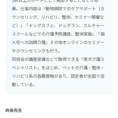
5例以上レポートとして提出することなどが必
要。仕事内容は「動物病院でのケアサポート（カ
ウンセリング、リハビリ、整体、セミナー開催な
ど）」「ドッグカフェ、ドッグラン、カルチャー
スクールなどでの介護予防講座、整体実施」「個
人宅への訪問介護」その他オンラインのセミナー
やカウンセリングも行う。
同協会の講座受講などで取得できる「老犬介護ス
ペシャリスト」をはじめ、ペットの介護・整体・
リハビリ系の各種資格があり、認定者が全国で活
動している。
向後先生