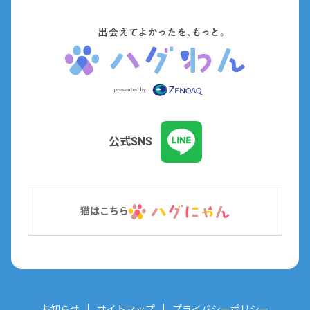
公式SNS
猫はこちら
お知らせ
サイトマップ
プライバシーポリシー