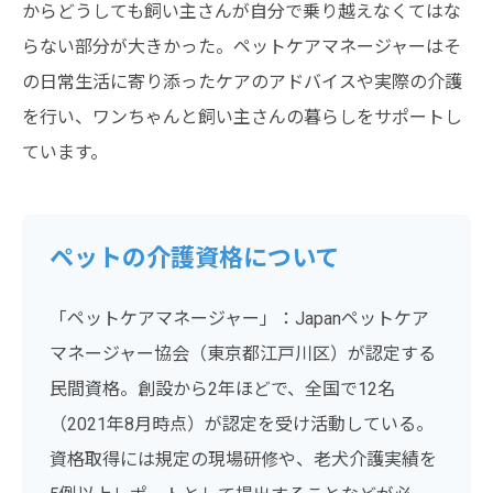
からどうしても飼い主さんが自分で乗り越えなくてはな
らない部分が大きかった。ペットケアマネージャーはそ
の日常生活に寄り添ったケアのアドバイスや実際の介護
を行い、ワンちゃんと飼い主さんの暮らしをサポートし
ています。
ペットの介護資格について
「ペットケアマネージャー」：Japanペットケア
マネージャー協会（東京都江戸川区）が認定する
民間資格。創設から2年ほどで、全国で12名
（2021年8月時点）が認定を受け活動している。
資格取得には規定の現場研修や、老犬介護実績を