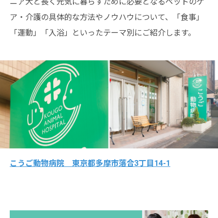
ニア犬と長く元気に暮らすために必要となるペットのケ
ア・介護の具体的な方法やノウハウについて、「食事」
「運動」「入浴」といったテーマ別にご紹介します。
こうご動物病院 東京都多摩市落合3丁目14-1