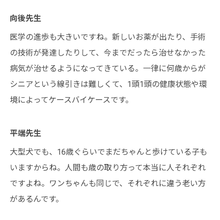
向後先生
医学の進歩も大きいですね。新しいお薬が出たり、手術
の技術が発達したりして、今までだったら治せなかった
病気が治せるようになってきている。一律に何歳からが
シニアという線引きは難しくて、1頭1頭の健康状態や環
境によってケースバイケースです。
平端先生
大型犬でも、16歳ぐらいでまだちゃんと歩けている子も
いますからね。人間も歳の取り方って本当に人それぞれ
ですよね。ワンちゃんも同じで、それぞれに違う老い方
があるんです。