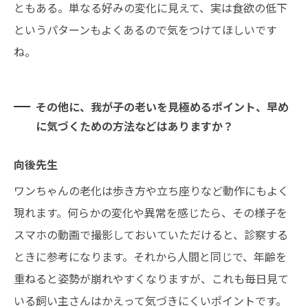
ともある。単なる好みの変化に見えて、実は食欲の低下
というパターンもよくあるので気をつけてほしいです
ね。
その他に、我が子の老いを見極めるポイント、早め
に気づくための方法などはありますか？
向後先生
ワンちゃんの老化は歩き方や立ち座りなど動作にもよく
現れます。何らかの変化や異常を感じたら、その様子を
スマホの動画で撮影しておいていただけると、診察する
ときに参考になります。それから人間と同じで、年齢を
重ねると姿勢が崩れやすくなりますが、これも毎日見て
いる飼い主さんはかえって気づきにくいポイントです。