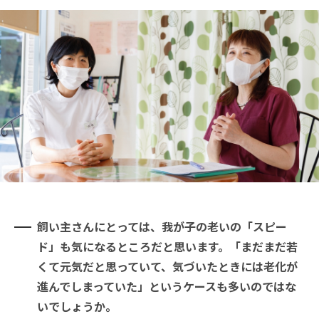
飼い主さんにとっては、我が子の老いの「スピー
ド」も気になるところだと思います。「まだまだ若
くて元気だと思っていて、気づいたときには老化が
進んでしまっていた」というケースも多いのではな
いでしょうか。