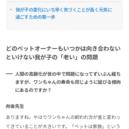
我が子の変化にいち早く気づくことが長く元気に
過ごすための第一歩
どのペットオーナーもいつかは向き合わない
といけない我が子の「老い」の問題
人間の高齢化が世の中で問題になってずいぶん経ち
ますが、ワンちゃんの寿命も同じように延びる傾向
にあるのですか？
向後先生
ありますね。やはりワンちゃんの飼われ方が昔と変わっ
てきていることが大きいです。「ペットは家族」という