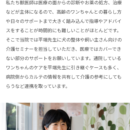
私たち獣医師は医療の面からの診断やお薬の処方、治療
などが主体になるので、高齢のワンちゃんとの暮らし方
や日々のサポートまで大きく踏み込んで指導やアドバイ
スをすることが時間的にも難しいことがほとんどです。
そこで当院では平端先生に犬の整体や飼い主さん向けの
介護セミナーを担当していただき、医療ではカバーでき
ない部分のサポートをお願いしています。通院している
ワンちゃんのケアを平端先生に引き継ぐケースも多く、
病院側からカルテの情報を共有して介護の参考にしても
らうなど連携を取っています。