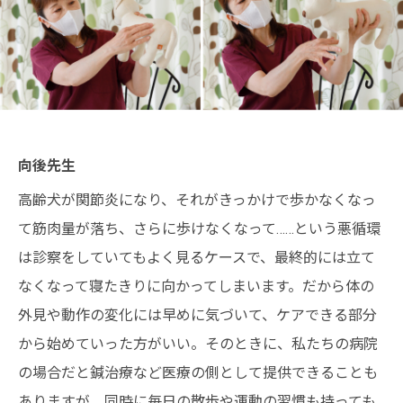
向後先生
高齢犬が関節炎になり、それがきっかけで歩かなくなっ
て筋肉量が落ち、さらに歩けなくなって……という悪循環
は診察をしていてもよく見るケースで、最終的には立て
なくなって寝たきりに向かってしまいます。だから体の
外見や動作の変化には早めに気づいて、ケアできる部分
から始めていった方がいい。そのときに、私たちの病院
の場合だと鍼治療など医療の側として提供できることも
ありますが、同時に毎日の散歩や運動の習慣も持っても