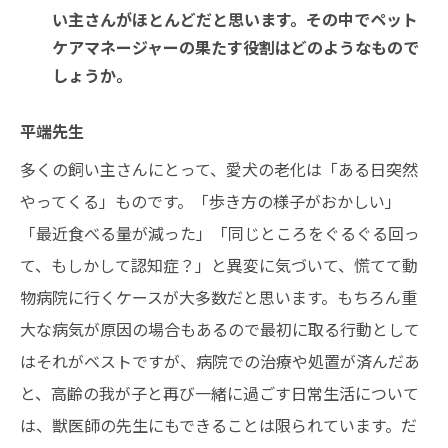
い主さんがほとんどだと思います。その中でペット
ケアマネージャーの果たす役割はどのようなもので
しょうか。
平端先生
多くの飼い主さんにとって、愛犬の老化は「ある日突然
やってくる」ものです。「歩き方の様子がおかしい」
「最近食べる量が減った」「同じところをぐるぐる回っ
て、もしかして認知症？」と異変に気づいて、慌てて動
物病院に行くケースが大多数だと思います。もちろん重
大な病気が原因の場合もあるので最初に取る行動として
はそれがベストですが、病院での治療や処置が済んだあ
と、高齢の我が子と再び一緒に過ごす日常生活について
は、獣医師の先生にもできることは限られています。だ