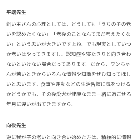
平端先生
飼い主さんの心理としては、どうしても「うちの子の老
いを認めたくない」「老後のことなんてまだ考えたくな
い」という思いが大きいですよね。でも現実としていつ
か老いはやってきますし、認知症や寝たきりと向き合わ
ないといけない場合だってあります。だから、ワンちゃ
んが若いときからいろんな情報や知識をぜひ知ってほし
いと思います。食事や運動などの生活習慣に気をつける
かどうかでも、その後愛犬が健康なまま一緒に過ごせる
年月に違いが出てきますから。
向後先生
逆に我が子の老いと向き合い始めた方は、積極的に情報