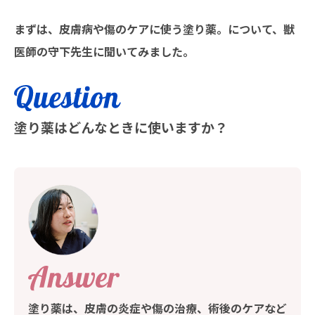
まずは、皮膚病や傷のケアに使う塗り薬。について、獣
医師の守下先生に聞いてみました。
塗り薬はどんなときに使いますか？
塗り薬は、皮膚の炎症や傷の治療、術後のケアなど