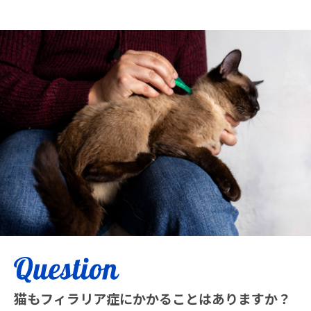
猫もフィラリア症にかかることはありますか？