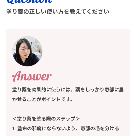
塗り薬の正しい使い方を教えてください
塗り薬を効果的に使うには、薬をしっかり患部に届
かせることがポイントです。
＜塗り薬を塗る際のステップ＞
1. 塗布の邪魔にならないよう、患部の毛を分ける