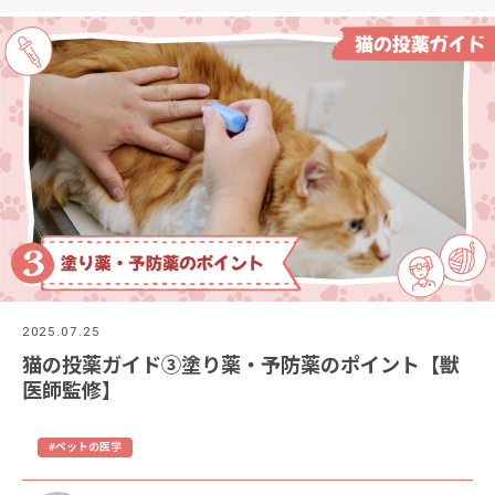
2025.07.25
猫の投薬ガイド③塗り薬・予防薬のポイント【獣
医師監修】
#ペットの医学