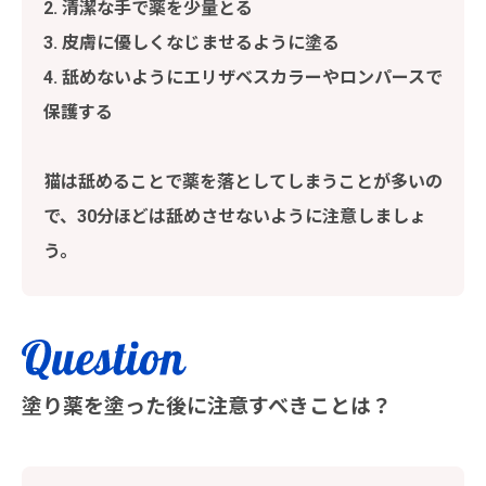
2. 清潔な手で薬を少量とる
3. 皮膚に優しくなじませるように塗る
4. 舐めないようにエリザベスカラーやロンパースで
保護する
猫は舐めることで薬を落としてしまうことが多いの
で、30分ほどは舐めさせないように注意しましょ
う。
塗り薬を塗った後に注意すべきことは？