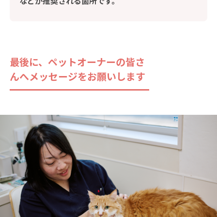
などが推奨される箇所です。
最後に、ペットオーナーの皆さ
んへメッセージをお願いします