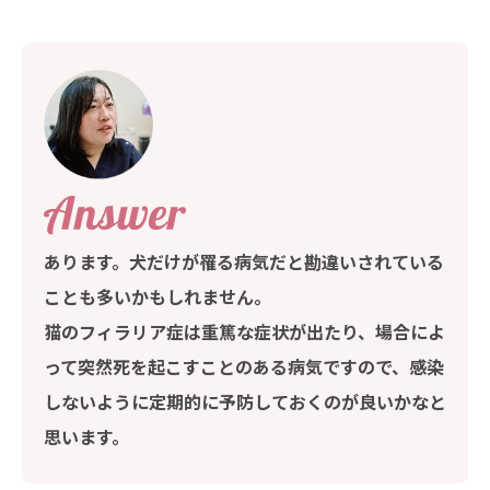
あります。犬だけが罹る病気だと勘違いされている
ことも多いかもしれません。
猫のフィラリア症は重篤な症状が出たり、場合によ
って突然死を起こすことのある病気ですので、感染
しないように定期的に予防しておくのが良いかなと
思います。