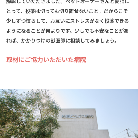
解説していただきました。ペットオーナーさんと愛猫に
とって、投薬は切っても切り離せないこと。だからこそ
少しずつ慣らして、お互いにストレスがなく投薬できる
ようになることが何よりです。少しでも不安なことがあ
れば、かかりつけの獣医師に相談してみましょう。
取材にご協力いただいた病院