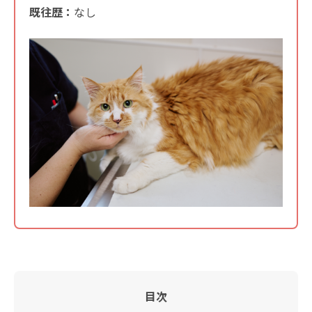
既往歴：
なし
目次