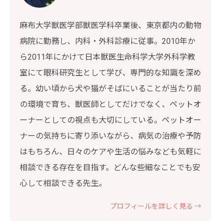
麻布大学獣医学部獣医学科卒業後、東京都内の動物
病院に勤務し、内科・外科診療に従事。2010年か
ら2011年にかけて日本獣医生命科学大学外科学教
室にて眼科研究生として学び、専門的な知識を深め
る。幼い頃から犬や猫がそばにいることが当たり前
の環境で育ち、獣医師としてだけでなく、ペットオ
ーナーとしての視点も大切にしている。ペットオー
ナーの気持ちに寄り添いながら、病気の治療や予防
はもちろん、日々のケアや生活の悩みなども気軽に
相談できる存在を目指す。どんな些細なことでも安
心して相談できる先生。
プロフィールを詳しく見る →