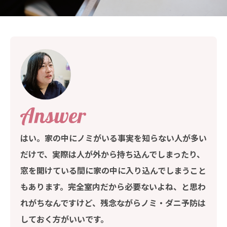
はい。家の中にノミがいる事実を知らない人が多い
だけで、実際は人が外から持ち込んでしまったり、
窓を開けている間に家の中に入り込んでしまうこと
もあります。完全室内だから必要ないよね、と思わ
れがちなんですけど、残念ながらノミ・ダニ予防は
しておく方がいいです。