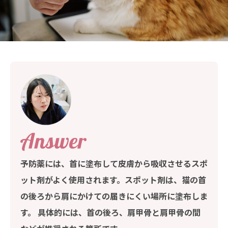
予防薬には、首に塗布して皮膚から吸収させるスポ
ット剤がよく使用されます。スポット剤は、猫の首
の後ろから肩にかけての届きにくい場所に塗布しま
す。 具体的には、首の後ろ、肩甲骨と肩甲骨の間