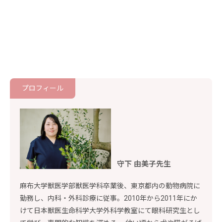
プロフィール
守下 由美子先生
麻布大学獣医学部獣医学科卒業後、東京都内の動物病院に
勤務し、内科・外科診療に従事。2010年から2011年にか
けて日本獣医生命科学大学外科学教室にて眼科研究生とし