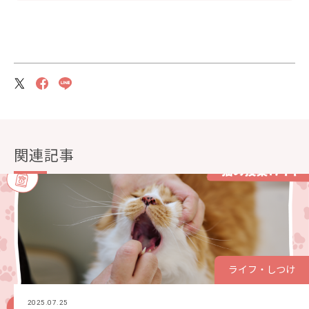
関連記事
ライフ・しつけ
2025.07.25