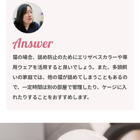
猫の場合、舐め防止のためにエリザベスカラーや専
用ウェアを活用すると良いでしょう。また、多頭飼
いの家庭では、他の猫が舐めてしまうこともあるの
で、一定時間は別の部屋で管理したり、ケージに入
れたりすることをおすすめします。