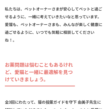
私たちは、ペットオーナーさまが安心してペットと過ご
せるように、一緒に考えていきたいなと思っています。
愛猫も、ペットオーナーさまも、みんなが楽しく健康に
過ごせるように、いつでも気軽に相談してください
ね！。
お薬問題は悩むこともあるけれ
ど、愛猫と一緒に最適解を見つ
けていきましょう。
全3回にわたって、猫の投薬ガイドを守下 由美子先生に