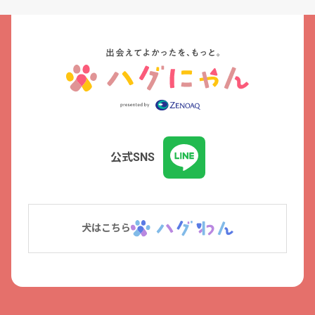
公式SNS
犬はこちら