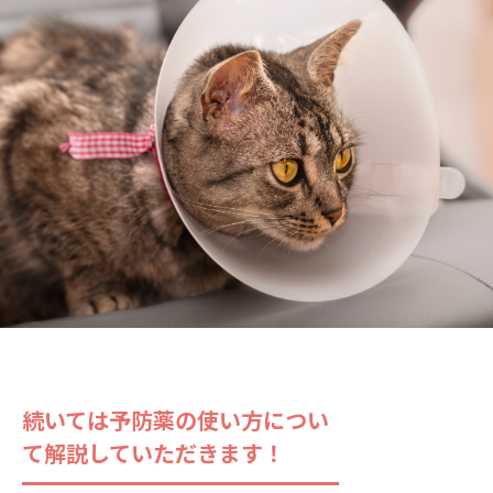
続いては予防薬の使い方につい
て解説していただきます！