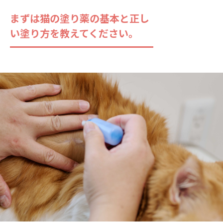
まずは猫の塗り薬の基本と正し
い塗り方を教えてください。