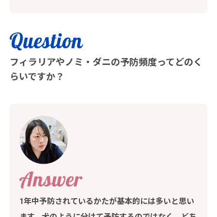
フィラリアやノミ・ダニの予防頻度ってどのく
らいですか？
1年中予防されているかたが基本的には多いと思い
ます。犬のように分けて予防するのではなく、どち