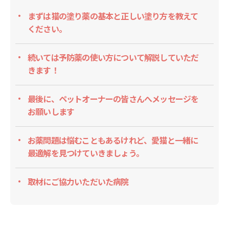
まずは猫の塗り薬の基本と正しい塗り方を教えて
ください。
続いては予防薬の使い方について解説していただ
きます！
最後に、ペットオーナーの皆さんへメッセージを
お願いします
お薬問題は悩むこともあるけれど、愛猫と一緒に
最適解を見つけていきましょう。
取材にご協力いただいた病院