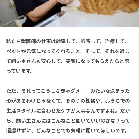
私たち獣医師の仕事は診察して、診断して、治療して、
ペットが元気になってくれること。そして、それを通じ
て飼い主さんも安心して、笑顔になってもらえたらと思
っています。
ただ、それってこうしなきゃダメ！。みたいな決まった
形があるわけじゃなくて、その子の性格や、おうちでの
生活スタイルに合わせたケアが大事なんですよね。だか
ら、飼い主さんにはこんなこと聞いていいのかな？って
遠慮せずに、どんなことでも気軽に聞いてほしいです。