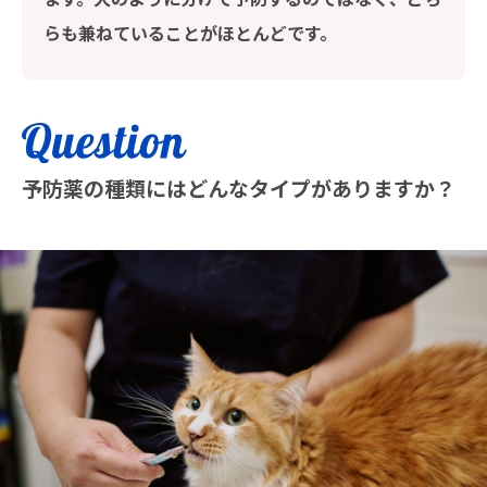
らも兼ねていることがほとんどです。
予防薬の種類にはどんなタイプがありますか？