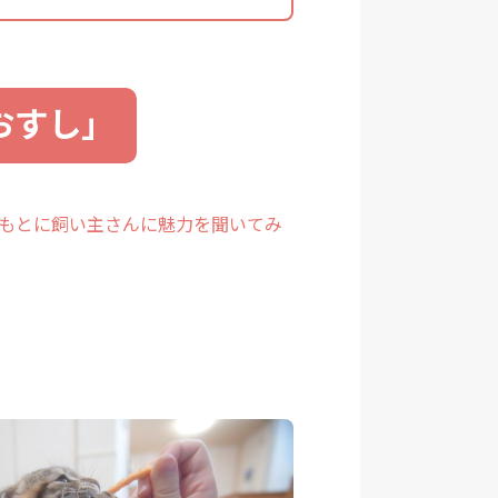
おすし」
をもとに飼い主さんに魅力を聞いてみ