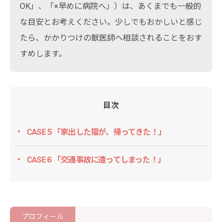
OK」、「×早めに病院へ」）は、あくまでも一般的
な目安とお考えください。少しでもおかしいと感じ
たら、かかりつけの獣医師へ相談されることをおす
すめします。
目次
CASE５「家出した猫が、帰ってきた！」
CASE６「交通事故に遭ってしまった！」
プロフィール