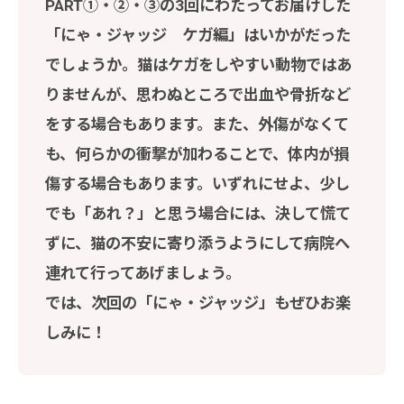
PART①・②・③の3回にわたってお届けした
「にゃ・ジャッジ ケガ編」はいかがだった
でしょうか。猫はケガをしやすい動物ではあ
りませんが、思わぬところで出血や骨折など
をする場合もあります。また、外傷がなくて
も、何らかの衝撃が加わることで、体内が損
傷する場合もあります。いずれにせよ、少し
でも「あれ？」と思う場合には、決して慌て
ずに、猫の不安に寄り添うようにして病院へ
連れて行ってあげましょう。
では、次回の「にゃ・ジャッジ」もぜひお楽
しみに！