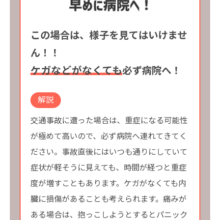
この場合は、様子を見てはいけませ
ん！！
ケガなどがなくても
必ず病院へ！
解説
交通事故に遭った場合は、重症になる可能性
が極めて高いので、必ず病院へ連れてきてく
ださい。事故直後にはいつも通りにしていて
症状が軽そうに見えても、時間が経つと重症
度が増すこともあります。ケガがなくても内
臓に損傷があることも考えられます。痛みが
ある場合は、抱っこしようとするとパニック