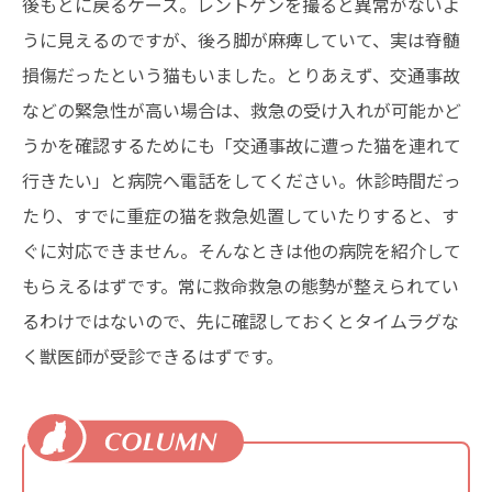
後もとに戻るケース。レントゲンを撮ると異常がないよ
うに見えるのですが、後ろ脚が麻痺していて、実は脊髄
損傷だったという猫もいました。とりあえず、交通事故
などの緊急性が高い場合は、救急の受け入れが可能かど
うかを確認するためにも「交通事故に遭った猫を連れて
行きたい」と病院へ電話をしてください。休診時間だっ
たり、すでに重症の猫を救急処置していたりすると、す
ぐに対応できません。そんなときは他の病院を紹介して
もらえるはずです。常に救命救急の態勢が整えられてい
るわけではないので、先に確認しておくとタイムラグな
く獣医師が受診できるはずです。