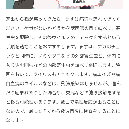
家出から猫が戻ってきたら、まずは病院へ連れてきてく
ださい。ケガがないかどうかを獣医師の目で調べて、寄
生虫を駆除し、その後ウイルスのチェックをするという
手順を踏むことをおすすめします。まずは、ケガのチェ
ックと同時に、ノミやダニなどの外部寄生虫と、体内に
入り込む回虫などの内部寄生虫を調べて駆除します。時
間をおいて、ウイルスもチェックします。猫エイズや猫
白血病のウイルスなどは、飛沫感染はしませんが、噛ん
だり噛まれたりした場合や、交尾などの濃厚接触をする
と移る可能性があります。数日で陽性反応が出ることは
ないので、帰ってきてから数週間後に検査をすることに
なります。