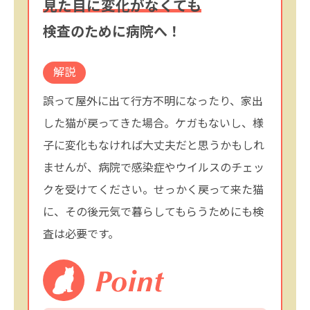
見た目に変化がなくても
検査のために病院へ！
解説
誤って屋外に出て行方不明になったり、家出
した猫が戻ってきた場合。ケガもないし、様
子に変化もなければ大丈夫だと思うかもしれ
ませんが、病院で感染症やウイルスのチェッ
クを受けてください。せっかく戻って来た猫
に、その後元気で暮らしてもらうためにも検
査は必要です。