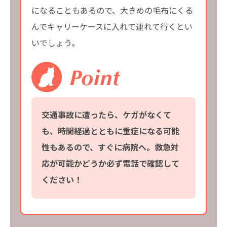
になることもあるので、大きめの毛布にくる
んでキャリーケースに入れて連れて行くとい
いでしょう。
交通事故に遭ったら、ケガがなくて
も、時間経過とともに重症になる可能
性もあるので、すぐに病院へ。救急対
応が可能かどうか必ず電話で確認して
ください！