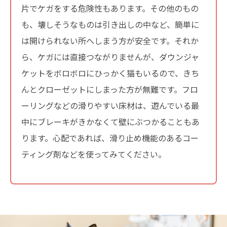
片でケガをする危険性もあります。その他のもの
も、壊しそうなものは引き出しの中など、簡単に
は開けられない所へしまう方が安全です。それか
ら、ケガには直接つながりませんが、ダウンジャ
ケットをボロボロにひっかく猫もいるので、きち
んとクローゼットにしまった方が無難です。フロ
ーリングなどの滑りやすい床材は、遊んでいる最
中にブレーキがきかなくて壁にぶつかることもあ
ります。心配であれば、滑り止め機能のあるコー
ティング剤などを使ってみてください。