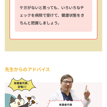
ケガがないと思っても、いろいろなチ
ェックを病院で受けて、健康状態をき
ちんと把握しましょう。
先生からのアドバイス