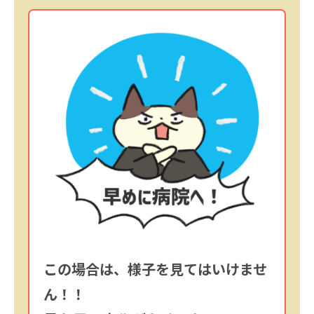
この場合は、様子を見てはいけませ
ん！！