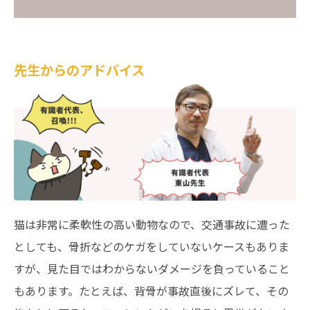
先生からのアドバイス
猫は非常に柔軟性の高い動物なので、交通事故に遭った
としても、骨折などのケガをしていないケースもありま
すが、見た目ではわからないダメージを負っていること
もあります。たとえば、背骨が事故直後にズレて、その