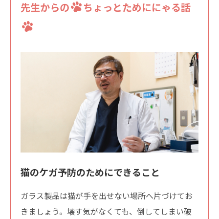
先生からの
ちょっとためににゃる話
猫のケガ予防のためにできること
ガラス製品は猫が手を出せない場所へ片づけてお
きましょう。壊す気がなくても、倒してしまい破