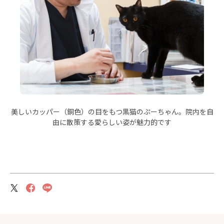
美しいカッパー（銅色）の目をもつ黒猫のぷーちゃん。院内を自
由に散策する愛らしい姿が魅力的です