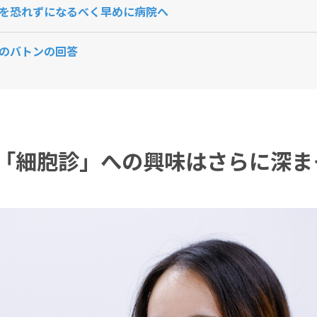
を恐れずになるべく早めに病院へ
のバトンの回答
「細胞診」への興味はさらに深ま