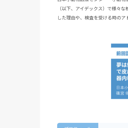
（以下、アイデックス）で様々な
した理由や、検査を受ける時のア