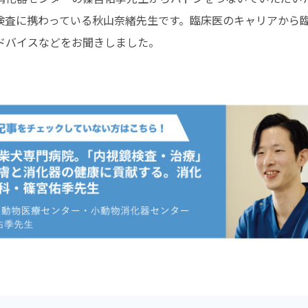
検査に携わっている秋山奈緒先生です。臨床医のキャリアから
ドバイスなどをお聞きしました。