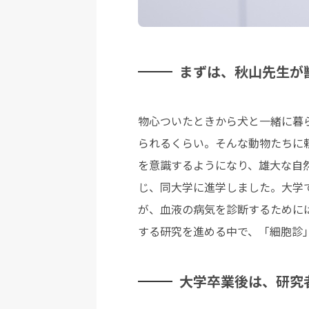
まずは、秋山先生が
物心ついたときから犬と一緒に暮
られるくらい。そんな動物たちに
を意識するようになり、雄大な自
じ、同大学に進学しました。大学
が、血液の病気を診断するために
する研究を進める中で、「細胞診
大学卒業後は、研究