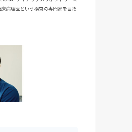
臨床病理医という検査の専門家を目指