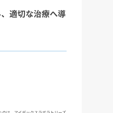
み、適切な治療へ導
たのは、アイデックスラボラトリーズ