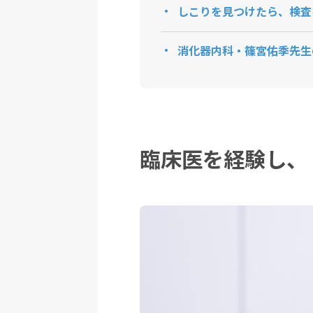
しこりを見つけたら、検査
消化器内科・篠宮佑季先生
臨床医を経験し、