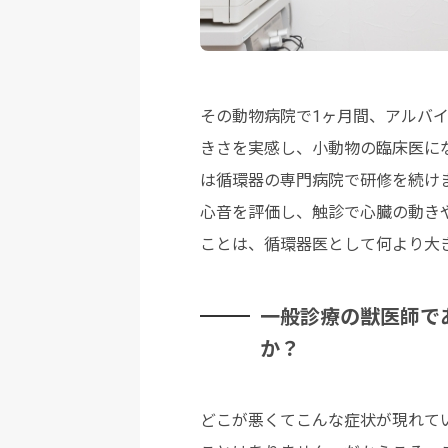
その動物病院で1ヶ月間、アルバ
きさを実感し、小動物の臨床医に
は循環器の専門病院で研修を続け
心音を評価し、触診で心臓の動き
ことは、循環器医として何より大
一般診療の獣医師で
か？
どこが悪くてこんな症状が現れて