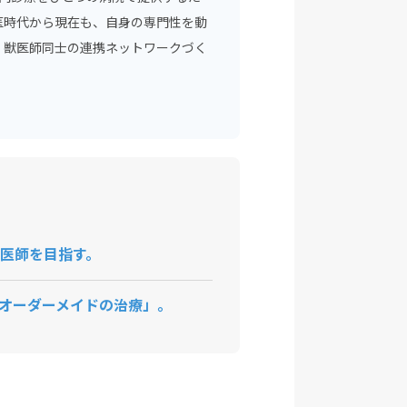
医時代から現在も、自身の専門性を動
、獣医師同士の連携ネットワークづく
獣医師を目指す。
オーダーメイドの治療」。