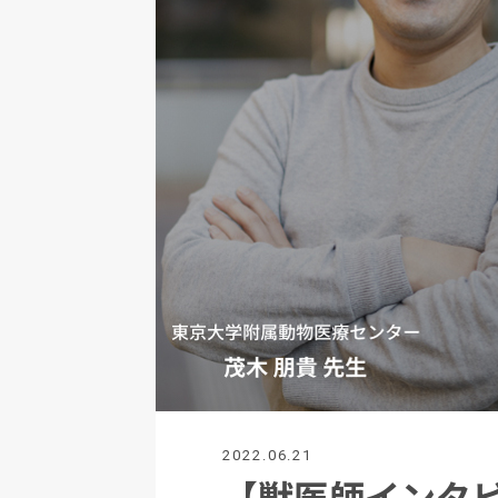
2022.06.21