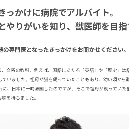
きっかけに病院でアルバイト。
とやりがいを知り、獣医師を目指
器の専門医となったきっかけをお聞かせください
り、文系の教科、例えば、国語にあたる「英語」や「歴史」は
していました。祖母が猫を飼っていたこともあり、幼い頃から
折に、日本に一時帰国したのですが、そこで祖母が飼っていた
興味を持ちました。