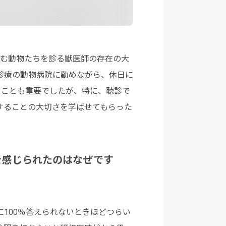
しむ動物たちを診る獣医師の存在の大
診療の動物病院に勤めながら、休日に
くことも重要でしたが、特に、聴診で
することの大切さを学ばせてもらった
を感じられたのはなぜです
100％答えられないときほどつらい