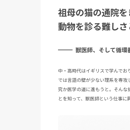
祖母の猫の通院を
動物を診る難しさ
獣医師、そして循環
中・高時代はイギリスで学んでお
では言語の壁が少ない理系を専攻
究か医学の道に進もうと。そんな
とを知って、獣医師という仕事に