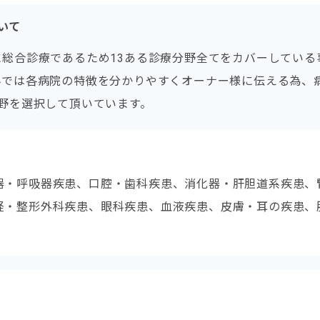
いて
に総合診療であるため13ある診療分野全てをカバーしている
んでは各病院の特徴を分かりやすくオーナー様に伝える為、
野を選択して頂いています。
器・呼吸器疾患、口腔・歯科疾患、消化器・肝胆道系疾患、
経・整形外科疾患、眼科疾患、血液疾患、皮膚・耳の疾患、