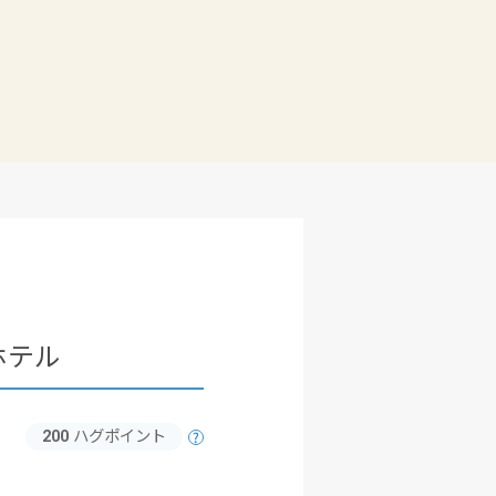
ホテル
200
ハグポイント