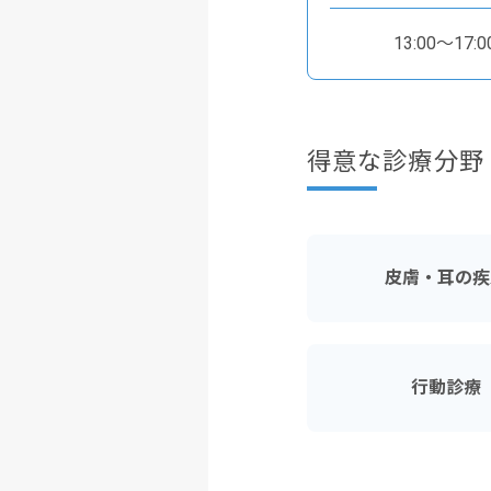
13:00～17:0
得意な診療分野
皮膚・耳の疾
行動診療