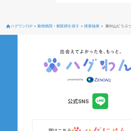
ハグワンTOP
動物病院・獣医師を探す
検索結果
東村山どうぶつ
公式SNS
猫はこちら