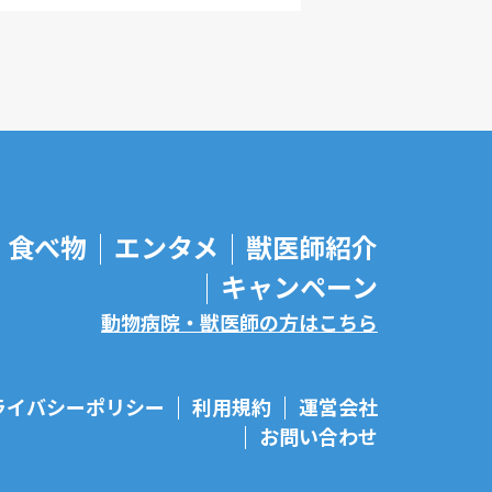
食べ物
エンタメ
獣医師紹介
キャンペーン
動物病院・獣医師の方はこちら
ライバシーポリシー
利用規約
運営会社
お問い合わせ