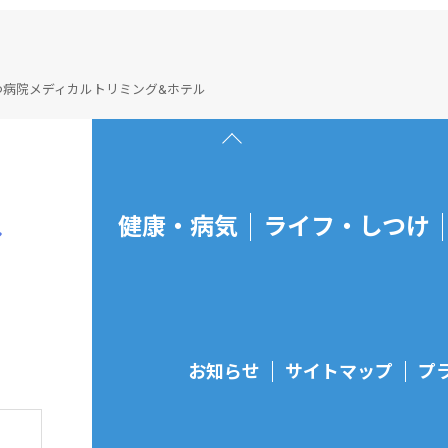
病院メディカルトリミング&ホテル
page top
健康・病気
ライフ・しつけ
お知らせ
サイトマップ
プ