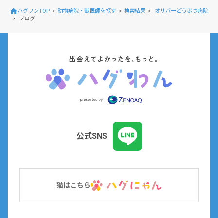
ハグワンTOP
動物病院・獣医師を探す
検索結果
オリバーどうぶつ病院
ブログ
公式SNS
猫はこちら