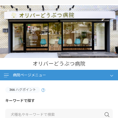
オリバーどうぶつ病院
病院ページメニュー
366
ハグポイント
キーワードで探す
検索