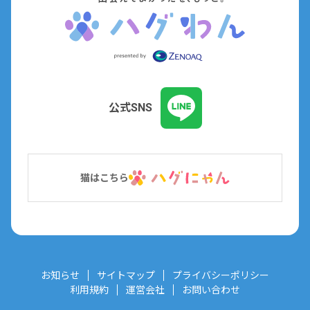
公式SNS
猫はこちら
お知らせ
サイトマップ
プライバシーポリシー
利用規約
運営会社
お問い合わせ