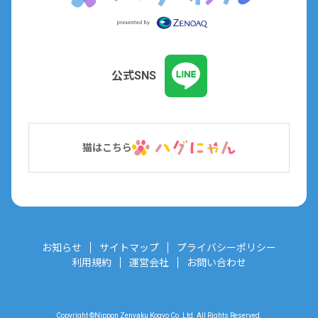
公式SNS
猫はこちら
お知らせ
サイトマップ
プライバシーポリシー
利用規約
運営会社
お問い合わせ
Copyright ©Nippon Zenyaku Kogyo Co.,Ltd. All Rights Reserved.