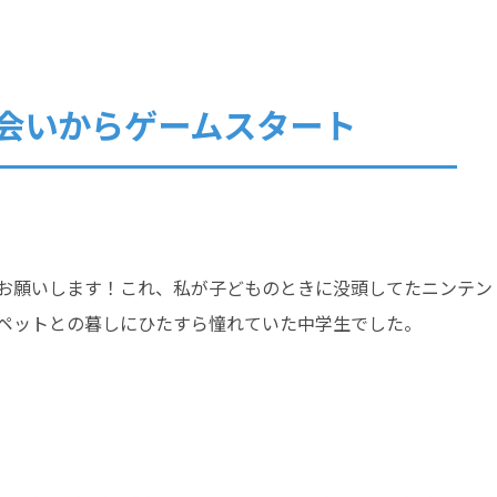
会いからゲームスタート
願いします！これ、私が子どものときに没頭してたニンテンドー3DSで
ペットとの暮しにひたすら憧れていた中学生でした。