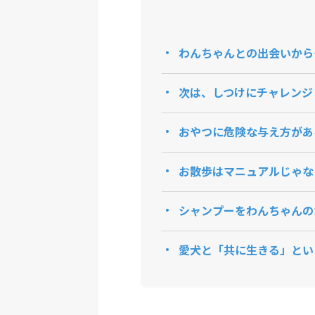
わんちゃんとの出会いから
次は、しつけにチャレンジ
おやつに危険な与え方があ
お散歩はマニュアルじゃな
シャンプーをわんちゃんの
愛犬と「共に生きる」とい