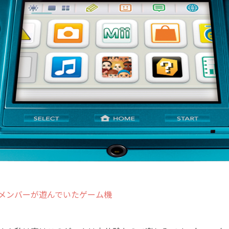
部メンバーが遊んでいたゲーム機