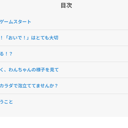
目次
ゲームスタート
！「おいで！」はとても大切
る！？
く、わんちゃんの様子を見て
カラダで泡立ててませんか？
うこと