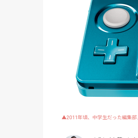
▲2011年頃、中学生だった編集