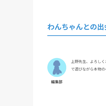
わんちゃんとの出
上野先生、よろしくお
で遊びながら本物の
編集部