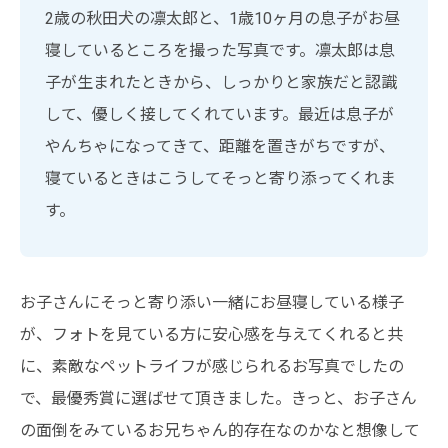
2歳の秋田犬の凛太郎と、1歳10ヶ月の息子がお昼
寝しているところを撮った写真です。凛太郎は息
子が生まれたときから、しっかりと家族だと認識
して、優しく接してくれています。最近は息子が
やんちゃになってきて、距離を置きがちですが、
寝ているときはこうしてそっと寄り添ってくれま
す。
お子さんにそっと寄り添い一緒にお昼寝している様子
が、フォトを見ている方に安心感を与えてくれると共
に、素敵なペットライフが感じられるお写真でしたの
で、最優秀賞に選ばせて頂きました。きっと、お子さん
の面倒をみているお兄ちゃん的存在なのかなと想像して