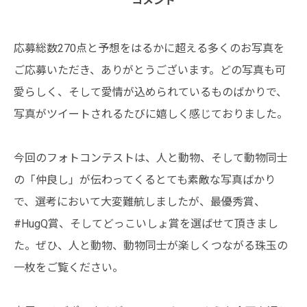
コメント
応募総数270点と予想をはるかに超える多くのお写真を
ご応募いただき、ありがとうございます。どの写真も可
愛らしく、そして愛情が込められているものばかりで、
写真がツイートされるたびに嬉しく感じておりました。
今回のフォトコンテストは、人と動物、そして動物同士
の「仲良し」が伝わってくるとても素敵な写真ばかり
で、選考において大変難航しましたが、最優秀賞、
#HugQ賞、そしてどっこいしょ賞を選ばせて頂きまし
た。ぜひ、人と動物、動物同士が楽しくつながる珠玉の
一枚をご覧ください。