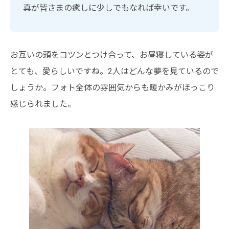
真が皆さまの癒しに少しでもなれば幸いです。
お互いの頭をコツンとつけ合って、お昼寝している姿が
とても、愛らしいですね。2人はどんな夢を見ているので
しょうか。フォト全体の雰囲気からも暖かみがほっこり
感じられました。