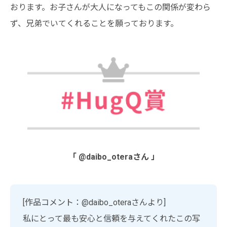
おります。お子さんが大人になってもこの関係が変わら
ず、兄弟でいてくれることを願っております。
「 @daibo_oteraさん 」
[作品コメント：@daibo_oteraさんより]
私にとって最も安心と信頼を与えてくれたこの写