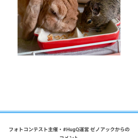
フォトコンテスト主催・#HugQ運営 ゼノアックからの