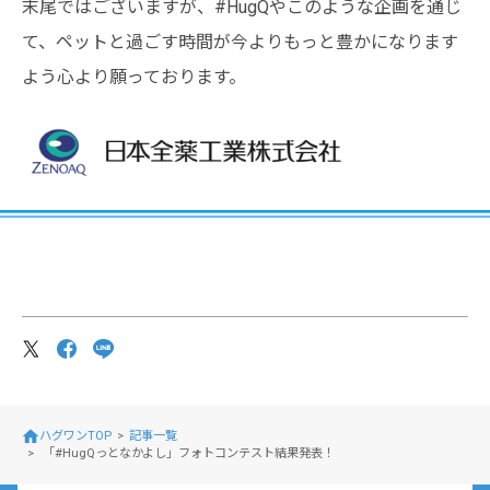
末尾ではございますが、#HugQやこのような企画を通じ
て、ペットと過ごす時間が今よりもっと豊かになります
よう心より願っております。
ハグワンTOP
記事一覧
「#HugQっとなかよし」フォトコンテスト結果発表！