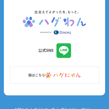
公式SNS
猫はこちら