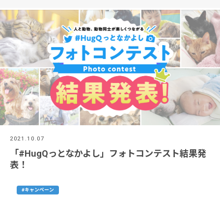
2021.10.07
「#HugQっとなかよし」フォトコンテスト結果発
表！
#キャンペーン