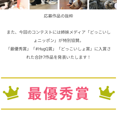
応募作品の抜粋
また、今回のコンテストには姉妹メディア「どっこいし
ょニッポン」が特別協賛。
「最優秀賞」「#HugQ賞」「どっこいしょ賞」に入賞さ
れた合計7作品を発表いたします！