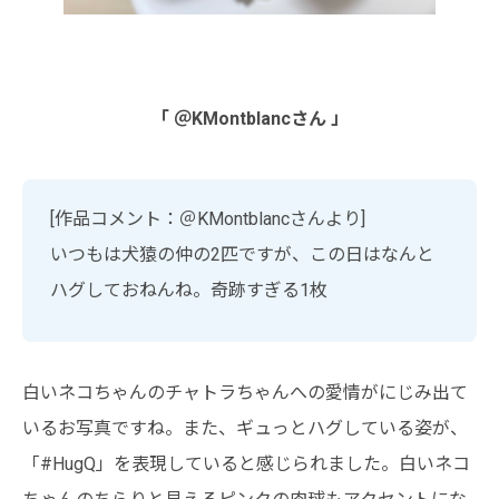
「 ＠KMontblancさん 」
[作品コメント：＠KMontblancさんより]
いつもは犬猿の仲の2匹ですが、この日はなんと
ハグしておねんね。奇跡すぎる1枚
白いネコちゃんのチャトラちゃんへの愛情がにじみ出て
いるお写真ですね。また、ギュっとハグしている姿が、
「#HugQ」を表現していると感じられました。白いネコ