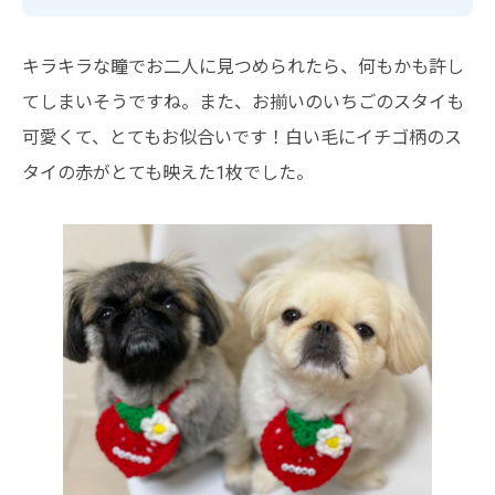
キラキラな瞳でお二人に見つめられたら、何もかも許し
てしまいそうですね。また、お揃いのいちごのスタイも
可愛くて、とてもお似合いです！白い毛にイチゴ柄のス
タイの赤がとても映えた1枚でした。