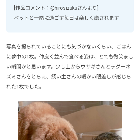
[作品コメント：@hirosizukuさんより]
ペットと一緒に過ごす毎日は楽しく癒されます
写真を撮られていることにも気づかないくらい、ごはん
に夢中の1枚。仲良く並んで食べる姿は、とても微笑まし
い瞬間かと思います。少し上からウサギさんとテグーネ
ズミさんをとらえ、飼い主さんの暖かい眼差しが感じら
れた1枚でした。