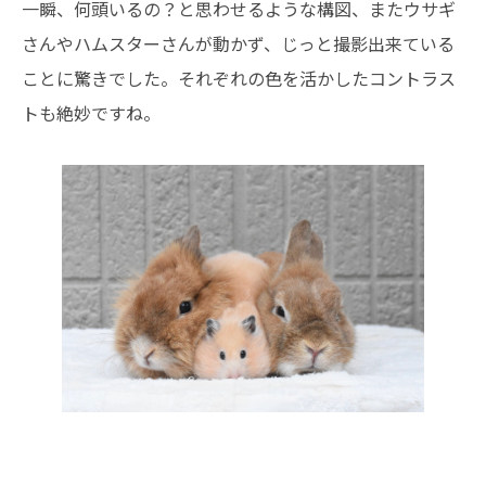
一瞬、何頭いるの？と思わせるような構図、またウサギ
さんやハムスターさんが動かず、じっと撮影出来ている
ことに驚きでした。それぞれの色を活かしたコントラス
トも絶妙ですね。