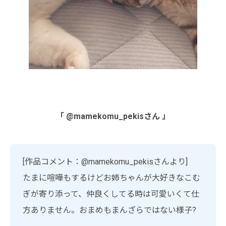
「 @mamekomu_pekisさん 」
[作品コメント：@mamekomu_pekisさんより]
たまに喧嘩もするけどお姉ちゃんが大好きなこむ
ぎが寄り添って、仲良くしてる時は可愛いくて仕
方ありません。おまめもまんざらではない様子?