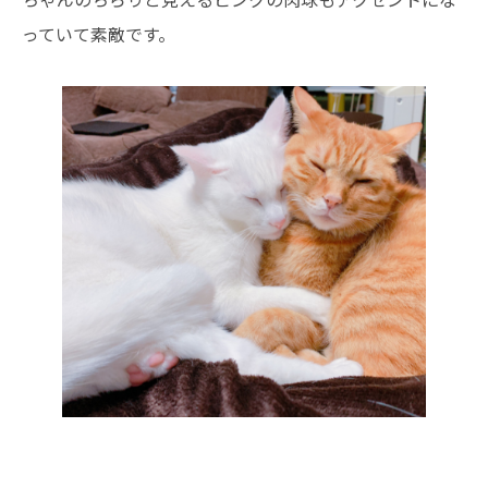
ちゃんのちらりと見えるピンクの肉球もアクセントにな
っていて素敵です。