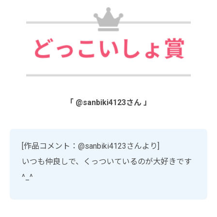
「 @sanbiki4123さん 」
[作品コメント：@sanbiki4123さんより]
いつも仲良しで、くっついているのが大好きです
^_^