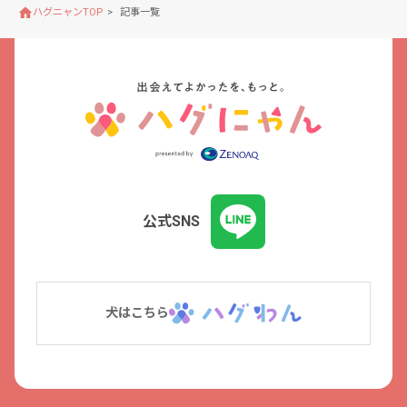
ハグニャンTOP
記事一覧
公式SNS
犬はこちら