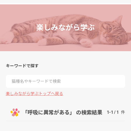
楽しみながら学ぶ
キーワードで探す
検索
楽しみながら学ぶトップへ戻る
「呼吸に異常がある」 の検索結果
1-1 / 1
件