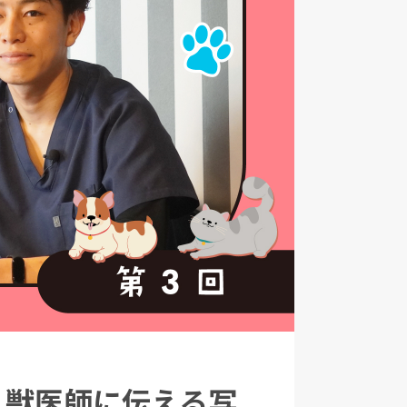
く獣医師に伝える写