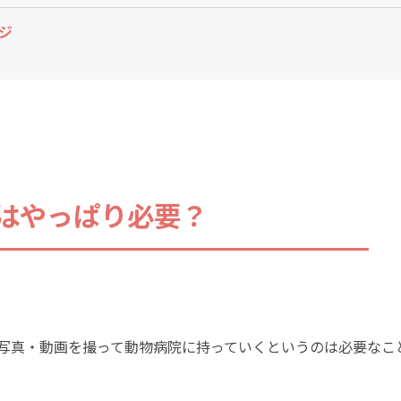
ジ
はやっぱり必要？
写真・動画を撮って動物病院に持っていくというのは必要なこ