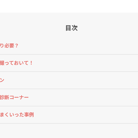
目次
り必要？
撮っておいて！
ン
診断コーナー
まくいった事例