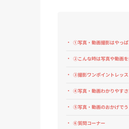
①写真・動画撮影はやっぱ
②こんな時は写真や動画を
③撮影ワンポイントレッス
④写真・動画わかりやすさ
⑤写真・動画のおかげでう
⑥質問コーナー