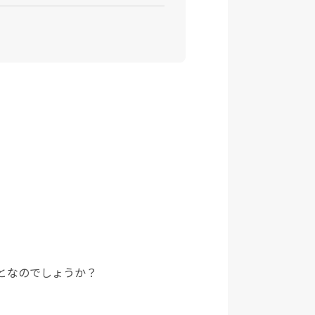
となのでしょうか？