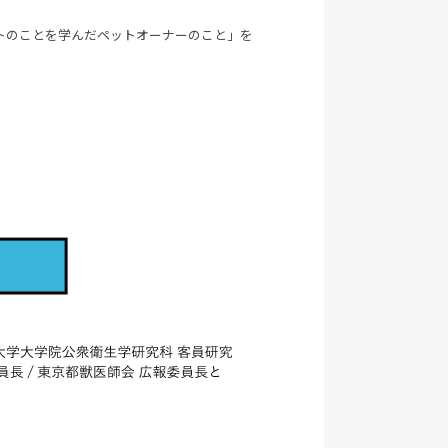
トのことを学んだペットオーナーのこと」を