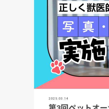
2025.03.14
第3回ペットオー