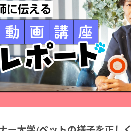
ナー大学/ペットの様子を正し