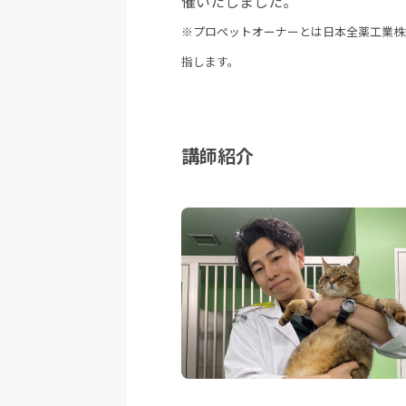
催いたしました。
※プロペットオーナーとは日本全薬工業株
指します。
講師紹介