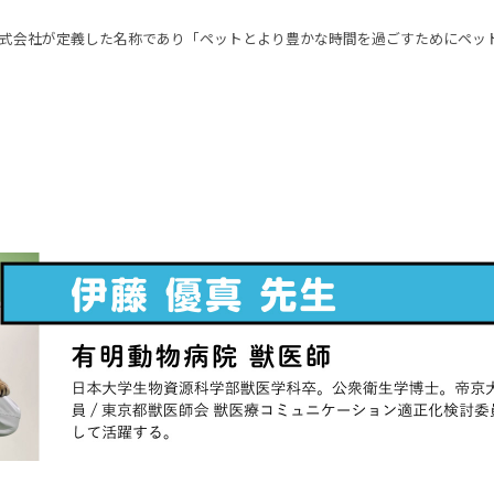
式会社が定義した名称であり「ペットとより豊かな時間を過ごすためにペッ