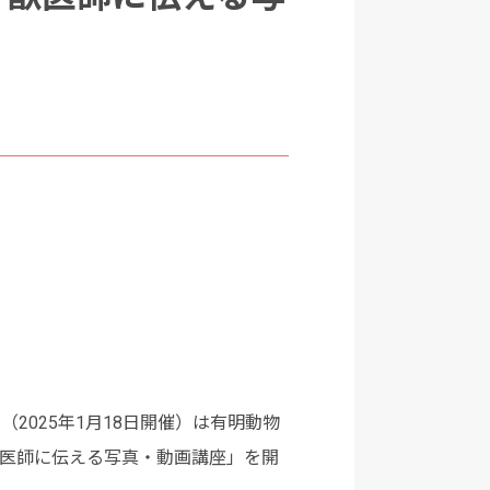
025年1月18日開催）は有明動物
獣医師に伝える写真・動画講座」を開