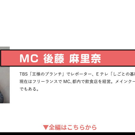
▼全編はこちらから